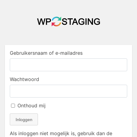
Gebruikersnaam of e-mailadres
Wachtwoord
Onthoud mij
Inloggen
Als inloggen niet mogelijk is, gebruik dan de