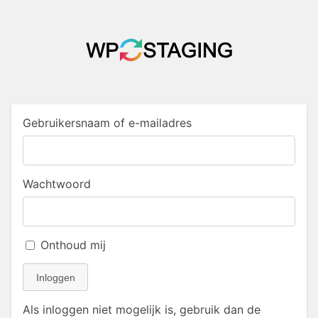
Gebruikersnaam of e-mailadres
Wachtwoord
Onthoud mij
Inloggen
Als inloggen niet mogelijk is, gebruik dan de