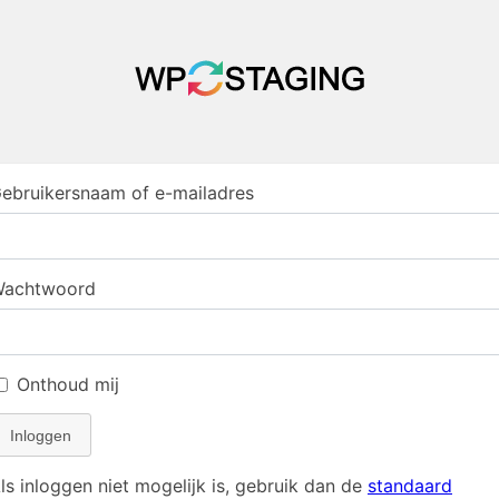
ebruikersnaam of e-mailadres
achtwoord
Onthoud mij
Inloggen
ls inloggen niet mogelijk is, gebruik dan de
standaard