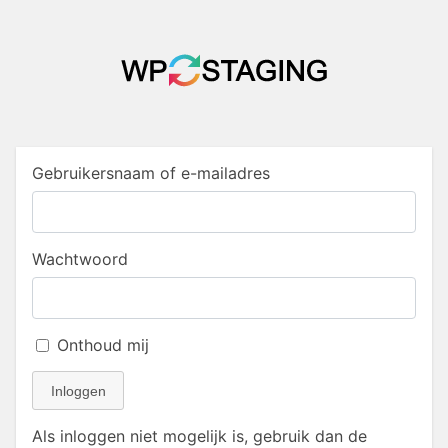
Gebruikersnaam of e-mailadres
Wachtwoord
Onthoud mij
Inloggen
Als inloggen niet mogelijk is, gebruik dan de